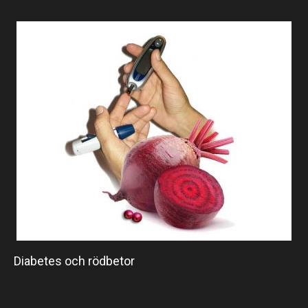
Diabetes och rödbetor