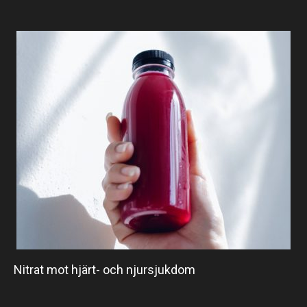
Nitrat mot hjärt- och njursjukdom