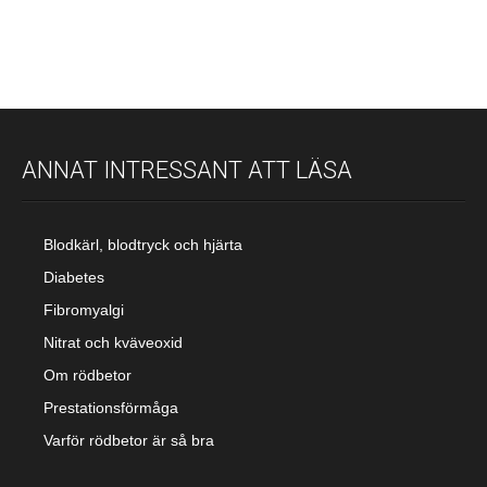
ANNAT INTRESSANT ATT LÄSA
Blodkärl, blodtryck och hjärta
Diabetes
Fibromyalgi
Nitrat och kväveoxid
Om rödbetor
Prestationsförmåga
Varför rödbetor är så bra