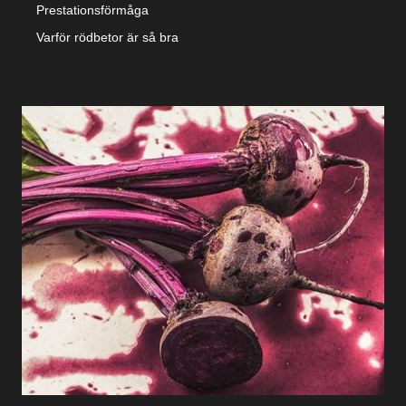
Prestationsförmåga
Varför rödbetor är så bra