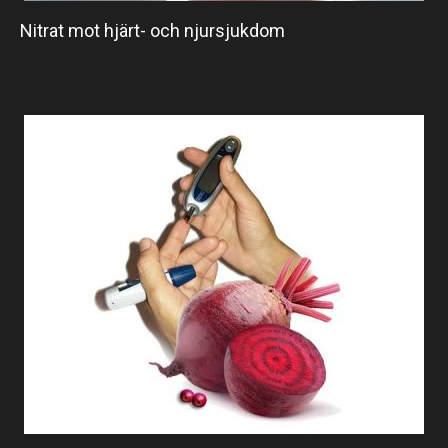
Nitrat mot hjärt- och njursjukdom