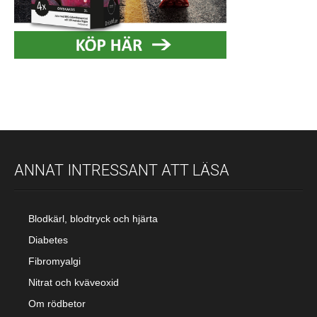
ANNAT INTRESSANT ATT LÄSA
Blodkärl, blodtryck och hjärta
Diabetes
Fibromyalgi
Nitrat och kväveoxid
Om rödbetor