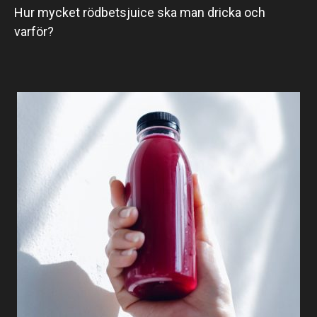
Hur mycket rödbetsjuice ska man dricka och
varför?